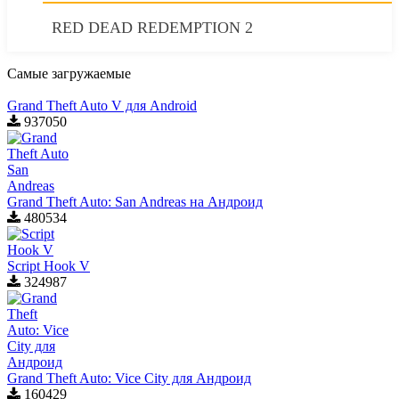
RED DEAD REDEMPTION 2
Самые загружаемые
Grand Theft Auto V для Android
937050
Grand Theft Auto: San Andreas на Андроид
480534
Script Hook V
324987
Grand Theft Auto: Vice City для Aндроид
160429