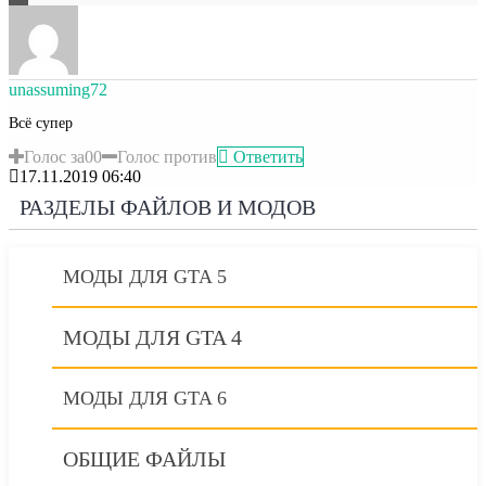
unassuming72
Всё супер
Голос за
0
0
Голос против
Ответить
17.11.2019 06:40
РАЗДЕЛЫ ФАЙЛОВ И МОДОВ
МОДЫ ДЛЯ GTA 5
МОДЫ ДЛЯ GTA 4
МОДЫ ДЛЯ GTA 6
ОБЩИЕ ФАЙЛЫ