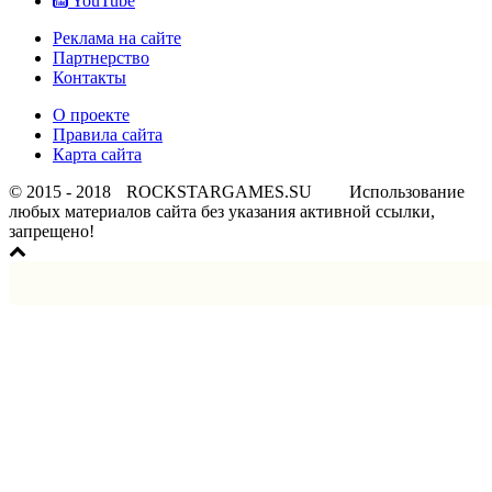
YouTube
Реклама на сайте
Партнерство
Контакты
О проекте
Правила сайта
Карта сайта
© 2015 - 2018
ROCKSTARGAMES.SU
Использование
любых материалов сайта без указания активной ссылки,
запрещено!