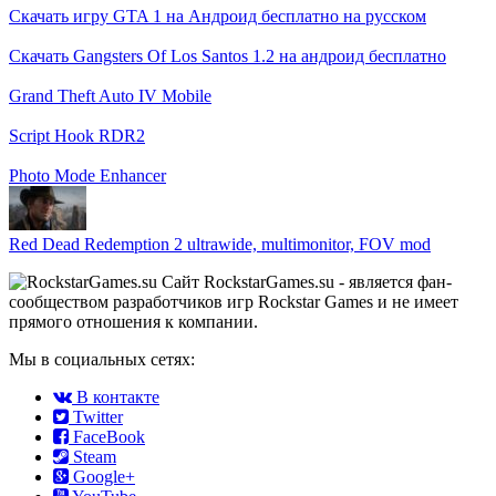
Скачать игру GTA 1 на Андроид бесплатно на русском
Скачать Gangsters Of Los Santos 1.2 на андроид бесплатно
Grand Theft Auto IV Mobile
Script Hook RDR2
Photo Mode Enhancer
Red Dead Redemption 2 ultrawide, multimonitor, FOV mod
Сайт RockstarGames.su - является фан-
сообществом разработчиков игр Rockstar Games и не имеет
прямого отношения к компании.
Мы в социальных сетях:
В контакте
Twitter
FaceBook
Steam
Google+