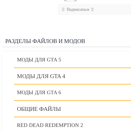
Подписаться
РАЗДЕЛЫ ФАЙЛОВ И МОДОВ
МОДЫ ДЛЯ GTA 5
МОДЫ ДЛЯ GTA 4
МОДЫ ДЛЯ GTA 6
ОБЩИЕ ФАЙЛЫ
RED DEAD REDEMPTION 2