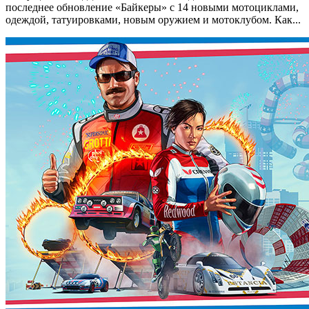
последнее обновление «Байкеры» с 14 новыми мотоциклами,
одеждой, татуировками, новым оружием и мотоклубом. Как...