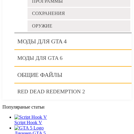
ПРОГРАММЫ
СОХРАНЕНИЯ
ОРУЖИЕ
МОДЫ ДЛЯ GTA 4
МОДЫ ДЛЯ GTA 6
ОБЩИЕ ФАЙЛЫ
RED DEAD REDEMPTION 2
Популяраные статьи
Script Hook V
Лаунчер GTA 5