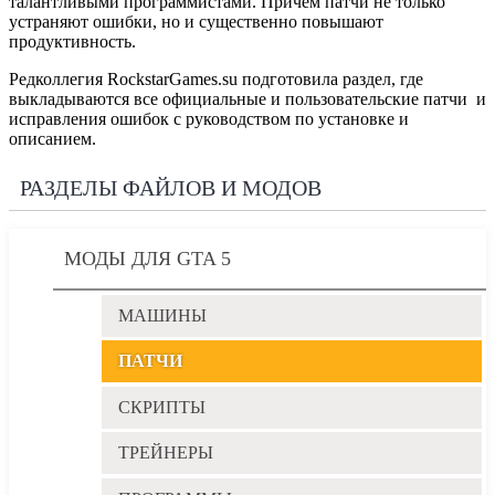
талантливыми программистами. Причем патчи не только
устраняют ошибки, но и существенно повышают
продуктивность.
Редколлегия RockstarGames.su подготовила раздел, где
выкладываются все официальные и пользовательские патчи и
исправления ошибок с руководством по установке и
описанием.
РАЗДЕЛЫ ФАЙЛОВ И МОДОВ
МОДЫ ДЛЯ GTA 5
МАШИНЫ
ПАТЧИ
СКРИПТЫ
ТРЕЙНЕРЫ