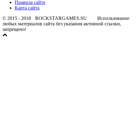
Правила сайта
Карта сайта
© 2015 - 2018
ROCKSTARGAMES.SU
Использование
любых материалов сайта без указания активной ссылки,
запрещено!