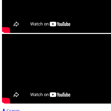
Скачать