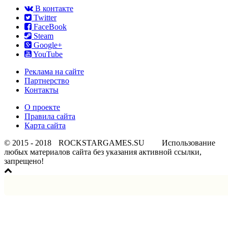
В контакте
Twitter
FaceBook
Steam
Google+
YouTube
Реклама на сайте
Партнерство
Контакты
О проекте
Правила сайта
Карта сайта
© 2015 - 2018
ROCKSTARGAMES.SU
Использование
любых материалов сайта без указания активной ссылки,
запрещено!