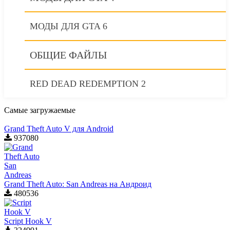
МОДЫ ДЛЯ GTA 6
ОБЩИЕ ФАЙЛЫ
RED DEAD REDEMPTION 2
Самые загружаемые
Grand Theft Auto V для Android
937080
Grand Theft Auto: San Andreas на Андроид
480536
Script Hook V