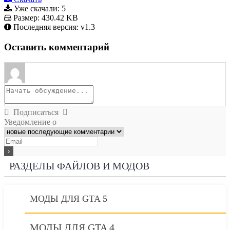
Уже скачали:
5
Размер:
430.42 KB
Последняя версия:
v1.3
Оставить комментарий
Подписаться
Уведомление о
РАЗДЕЛЫ ФАЙЛОВ И МОДОВ
МОДЫ ДЛЯ GTA 5
МОДЫ ДЛЯ GTA 4