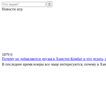
Новости игр
1879
0
Почему не добавляются друзья в Хамстер Комбат и что делать, 
В последнее время юзеры все чаще интересуются, почему в Хамс