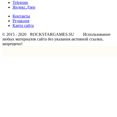
Telegram
Яндекс.Дзен
Контакты
Редакция
Карта сайта
© 2015 - 2020
ROCKSTARGAMES.SU
Использование
любых материалов сайта без указания активной ссылки,
запрещено!