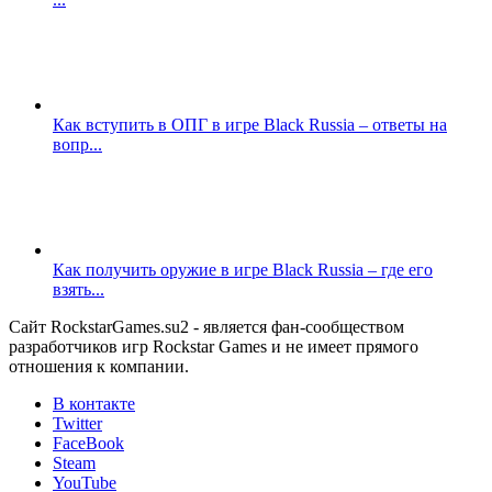
Как вступить в ОПГ в игре Black Russia – ответы на
вопр...
Как получить оружие в игре Black Russia – где его
взять...
Сайт RockstarGames.su2 - является фан-сообществом
разработчиков игр Rockstar Games и не имеет прямого
отношения к компании.
В контакте
Twitter
FaceBook
Steam
YouTube