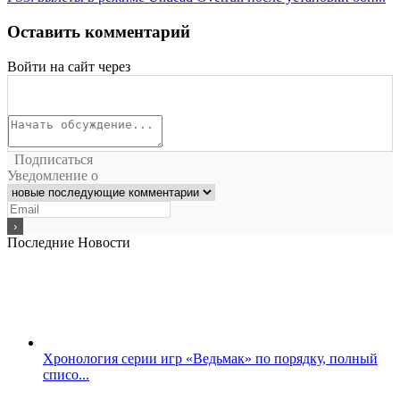
Оставить комментарий
Войти на сайт через
Подписаться
Уведомление о
Последние Новости
Хронология серии игр «Ведьмак» по порядку, полный
списо...