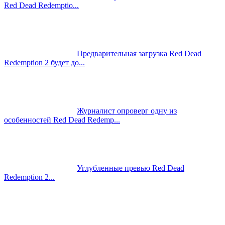
Red Dead Redemptio...
Предварительная загрузка Red Dead
Redemption 2 будет до...
Журналист опроверг одну из
особенностей Red Dead Redemp...
Углубленные превью Red Dead
Redemption 2...