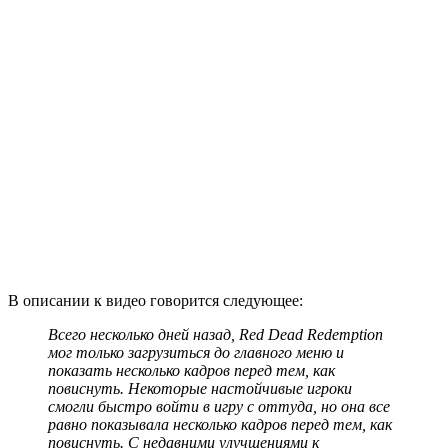
В описании к видео говорится следующее:
Всего несколько дней назад, Red Dead Redemption
мог только загрузиться до главного меню и
показать несколько кадров перед тем, как
повиснуть. Некоторые настойчивые игроки
смогли быстро войти в игру с оттуда, но она все
равно показывала несколько кадров перед тем, как
повиснуть. С недавними улучшениями к