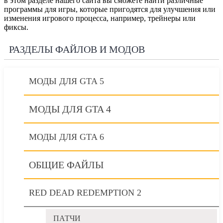
в этом разделе нашего сайта вы сможете найти различные
программы для игры, которые пригодятся для улучшения или
изменения игрового процесса, например, трейнеры или
фиксы.
РАЗДЕЛЫ ФАЙЛОВ И МОДОВ
МОДЫ ДЛЯ GTA 5
МОДЫ ДЛЯ GTA 4
МОДЫ ДЛЯ GTA 6
ОБЩИЕ ФАЙЛЫ
RED DEAD REDEMPTION 2
ПАТЧИ