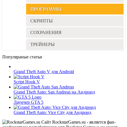
ПРОГРАММЫ
СКРИПТЫ
СОХРАНЕНИЯ
ТРЕЙНЕРЫ
Популяраные статьи
Grand Theft Auto V для Android
Script Hook V
Grand Theft Auto: San Andreas на Андроид
Лаунчер GTA 5
Grand Theft Auto: Vice City для Aндроид
Сайт RockstarGames.su - является фан-