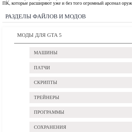
ПК, которые расширяют уже и без того огромный арсенал оруж
РАЗДЕЛЫ ФАЙЛОВ И МОДОВ
МОДЫ ДЛЯ GTA 5
МАШИНЫ
ПАТЧИ
СКРИПТЫ
ТРЕЙНЕРЫ
ПРОГРАММЫ
СОХРАНЕНИЯ