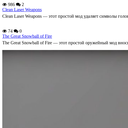
986
2
Clean Laser Weapons
Clean Laser Weapons — этот простой мод удаляет символы голо
74
0
The Great Snowball of Fire
The Great Snowball of Fire — этот простой оружейный мод внос