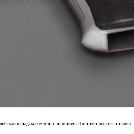
олевской канадской конной полицией. Пистолет был изготовлен