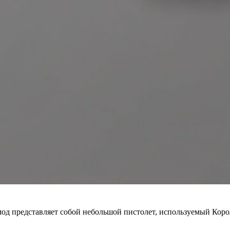
мод представляет собой небольшой пистолет, используемый Кор