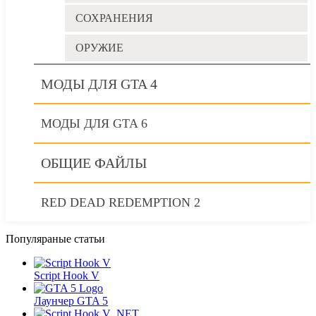
СОХРАНЕНИЯ
ОРУЖИЕ
МОДЫ ДЛЯ GTA 4
МОДЫ ДЛЯ GTA 6
ОБЩИЕ ФАЙЛЫ
RED DEAD REDEMPTION 2
Популяраные статьи
Script Hook V
Лаунчер GTA 5