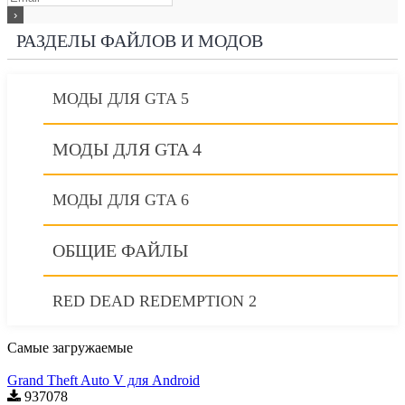
РАЗДЕЛЫ ФАЙЛОВ И МОДОВ
МОДЫ ДЛЯ GTA 5
МОДЫ ДЛЯ GTA 4
МОДЫ ДЛЯ GTA 6
ОБЩИЕ ФАЙЛЫ
RED DEAD REDEMPTION 2
Самые загружаемые
Grand Theft Auto V для Android
937078