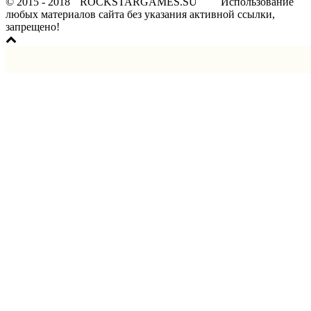
© 2015 - 2018
ROCKSTARGAMES.SU
Использование
любых материалов сайта без указания активной ссылки,
запрещено!