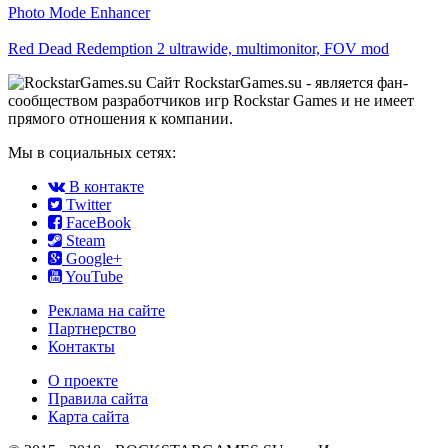
Photo Mode Enhancer
Red Dead Redemption 2 ultrawide, multimonitor, FOV mod
Сайт RockstarGames.su - является фан-
сообществом разработчиков игр Rockstar Games и не имеет
прямого отношения к компании.
Мы в социальных сетях:
В контакте
Twitter
FaceBook
Steam
Google+
YouTube
Реклама на сайте
Партнерство
Контакты
О проекте
Правила сайта
Карта сайта