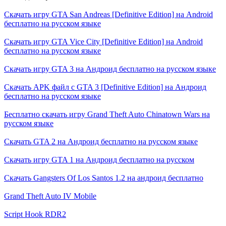
Скачать игру GTA San Andreas [Definitive Edition] на Android
бесплатно на русском языке
Скачать игру GTA Vice City [Definitive Edition] на Android
бесплатно на русском языке
Скачать игру GTA 3 на Андроид бесплатно на русском языке
Скачать APK файл с GTA 3 [Definitive Edition] на Андроид
бесплатно на русском языке
Бесплатно скачать игру Grand Theft Auto Chinatown Wars на
русском языке
Скачать GTA 2 на Андроид бесплатно на русском языке
Скачать игру GTA 1 на Андроид бесплатно на русском
Скачать Gangsters Of Los Santos 1.2 на андроид бесплатно
Grand Theft Auto IV Mobile
Script Hook RDR2