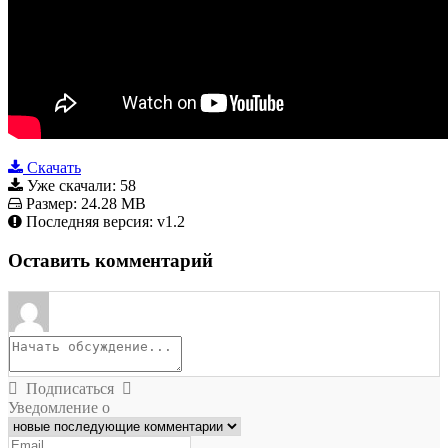
Скачать
Уже скачали:
58
Размер:
24.28 MB
Последняя версия:
v1.2
Оставить комментарий
Подписаться
Уведомление о