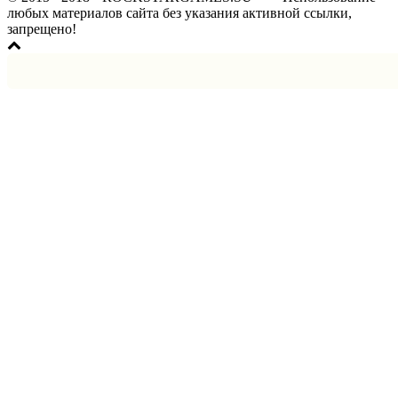
любых материалов сайта без указания активной ссылки,
запрещено!