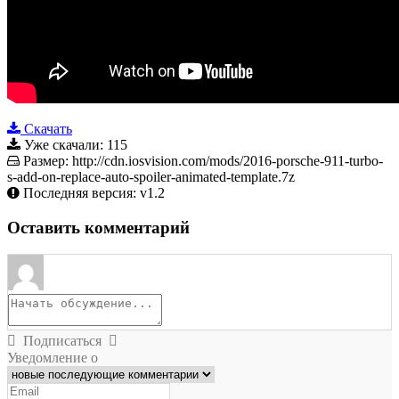
Скачать
Уже скачали:
115
Размер:
http://cdn.iosvision.com/mods/2016-porsche-911-turbo-
s-add-on-replace-auto-spoiler-animated-template.7z
Последняя версия:
v1.2
Оставить комментарий
Подписаться
Уведомление о