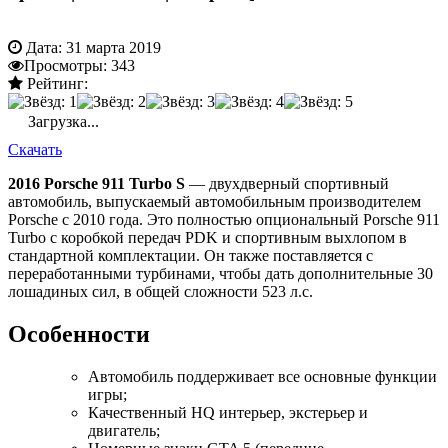
Дата:
31 марта 2019
Просмотры:
343
Рейтинг:
Загрузка...
Скачать
2016 Porsche 911 Turbo S
— двухдверный спортивный
автомобиль, выпускаемый автомобильным производителем
Porsche с 2010 года. Это полностью опциональный Porsche 911
Turbo с коробкой передач PDK и спортивным выхлопом в
стандартной комплектации. Он также поставляется с
переработанными турбинами, чтобы дать дополнительные 30
лошадиных сил, в общей сложности 523 л.с.
Особенности
Автомобиль поддерживает все основные функции
игры;
Качественный HQ интерьер, экстерьер и
двигатель;