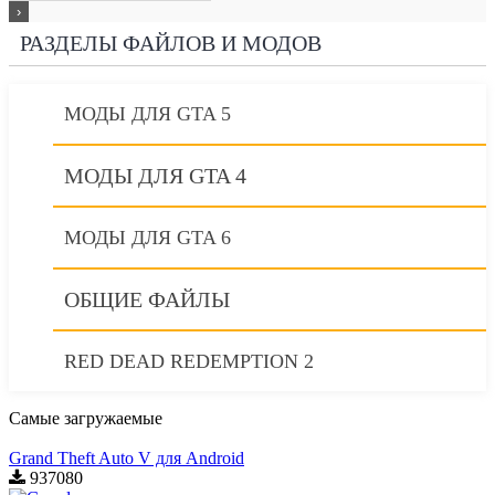
РАЗДЕЛЫ ФАЙЛОВ И МОДОВ
МОДЫ ДЛЯ GTA 5
МОДЫ ДЛЯ GTA 4
МОДЫ ДЛЯ GTA 6
ОБЩИЕ ФАЙЛЫ
RED DEAD REDEMPTION 2
Самые загружаемые
Grand Theft Auto V для Android
937080