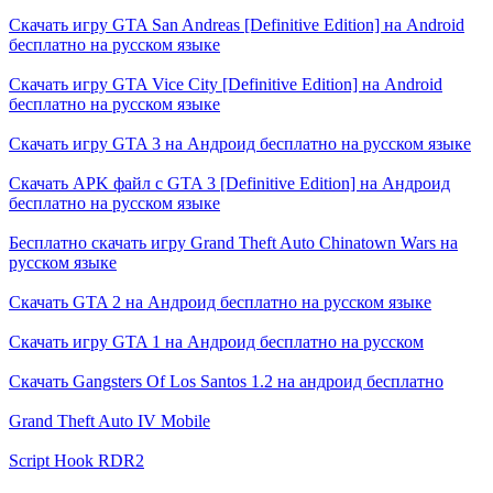
Скачать игру GTA San Andreas [Definitive Edition] на Android
бесплатно на русском языке
Скачать игру GTA Vice City [Definitive Edition] на Android
бесплатно на русском языке
Скачать игру GTA 3 на Андроид бесплатно на русском языке
Скачать APK файл с GTA 3 [Definitive Edition] на Андроид
бесплатно на русском языке
Бесплатно скачать игру Grand Theft Auto Chinatown Wars на
русском языке
Скачать GTA 2 на Андроид бесплатно на русском языке
Скачать игру GTA 1 на Андроид бесплатно на русском
Скачать Gangsters Of Los Santos 1.2 на андроид бесплатно
Grand Theft Auto IV Mobile
Script Hook RDR2