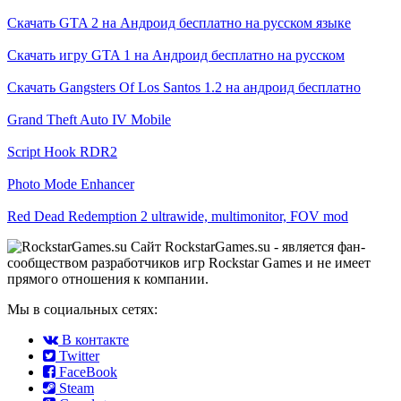
Скачать GTA 2 на Андроид бесплатно на русском языке
Скачать игру GTA 1 на Андроид бесплатно на русском
Скачать Gangsters Of Los Santos 1.2 на андроид бесплатно
Grand Theft Auto IV Mobile
Script Hook RDR2
Photo Mode Enhancer
Red Dead Redemption 2 ultrawide, multimonitor, FOV mod
Сайт RockstarGames.su - является фан-
сообществом разработчиков игр Rockstar Games и не имеет
прямого отношения к компании.
Мы в социальных сетях:
В контакте
Twitter
FaceBook
Steam