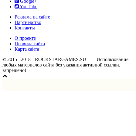
Google+
YouTube
Реклама на сайте
Партнерство
Контакты
О проекте
Правила сайта
Карта сайта
© 2015 - 2018
ROCKSTARGAMES.SU
Использование
любых материалов сайта без указания активной ссылки,
запрещено!