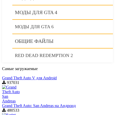
МОДЫ ДЛЯ GTA 4
МОДЫ ДЛЯ GTA 6
ОБЩИЕ ФАЙЛЫ
RED DEAD REDEMPTION 2
Самые загружаемые
Grand Theft Auto V для Android
937031
Grand Theft Auto: San Andreas на Андроид
480533