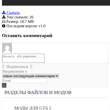
Скачать
Уже скачали:
26
Размер:
18.7 MB
Последняя версия:
v1.0
Оставить комментарий
Подписаться
Уведомление о
РАЗДЕЛЫ ФАЙЛОВ И МОДОВ
МОДЫ ДЛЯ GTA 5