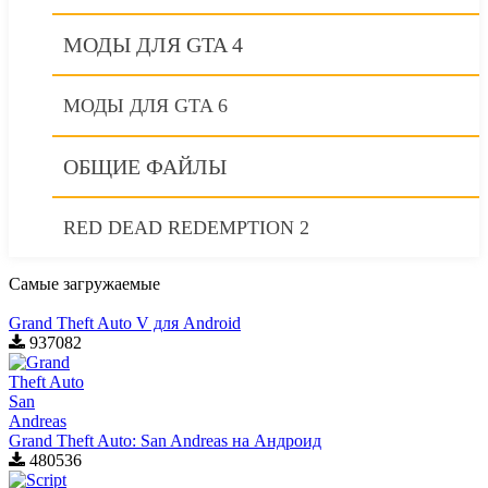
МОДЫ ДЛЯ GTA 4
МОДЫ ДЛЯ GTA 6
ОБЩИЕ ФАЙЛЫ
RED DEAD REDEMPTION 2
Самые загружаемые
Grand Theft Auto V для Android
937082
Grand Theft Auto: San Andreas на Андроид
480536