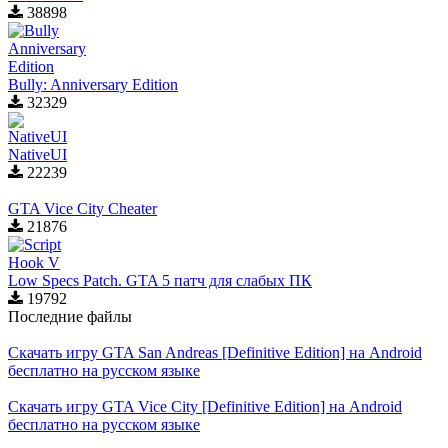
38898
Bully: Anniversary Edition
32329
NativeUI
22239
GTA Vice City Cheater
21876
Low Specs Patch. GTA 5 патч для слабых ПК
19792
Последние файлы
Скачать игру GTA San Andreas [Definitive Edition] на Android
бесплатно на русском языке
Скачать игру GTA Vice City [Definitive Edition] на Android
бесплатно на русском языке