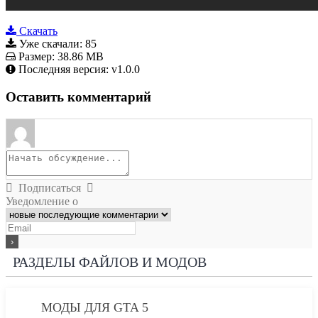
Скачать
Уже скачали:
85
Размер:
38.86 MB
Последняя версия:
v1.0.0
Оставить комментарий
Подписаться
Уведомление о
РАЗДЕЛЫ ФАЙЛОВ И МОДОВ
МОДЫ ДЛЯ GTA 5