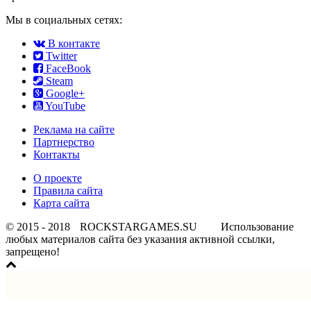
Мы в социальных сетях:
В контакте
Twitter
FaceBook
Steam
Google+
YouTube
Реклама на сайте
Партнерство
Контакты
О проекте
Правила сайта
Карта сайта
© 2015 - 2018
ROCKSTARGAMES.SU
Использование
любых материалов сайта без указания активной ссылки,
запрещено!