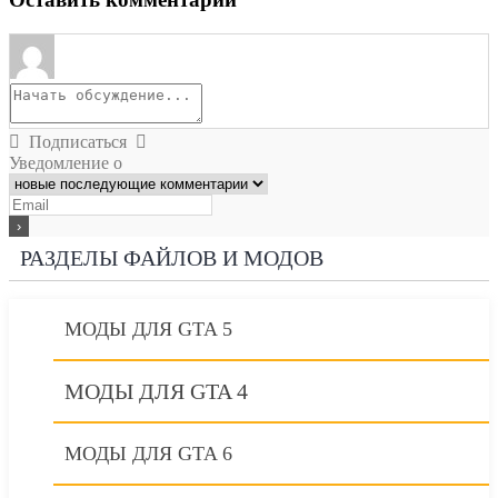
Подписаться
Уведомление о
РАЗДЕЛЫ ФАЙЛОВ И МОДОВ
МОДЫ ДЛЯ GTA 5
МОДЫ ДЛЯ GTA 4
МОДЫ ДЛЯ GTA 6