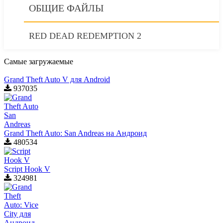
ОБЩИЕ ФАЙЛЫ
RED DEAD REDEMPTION 2
Самые загружаемые
Grand Theft Auto V для Android
937035
Grand Theft Auto: San Andreas на Андроид
480534
Script Hook V
324981