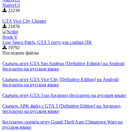
NativeUI
22239
GTA Vice City Cheater
21876
Low Specs Patch. GTA 5 патч для слабых ПК
19792
Последние файлы
Скачать игру GTA San Andreas [Definitive Edition] на Android
бесплатно на русском языке
Скачать игру GTA Vice City [Definitive Edition] на Android
бесплатно на русском языке
Скачать игру GTA 3 на Андроид бесплатно на русском языке
Скачать APK файл с GTA 3 [Definitive Edition] на Андроид
бесплатно на русском языке
Бесплатно скачать игру Grand Theft Auto Chinatown Wars на
русском языке