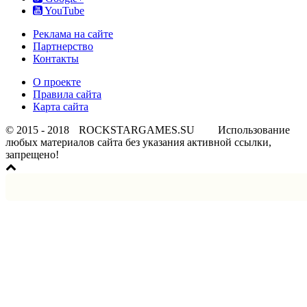
YouTube
Реклама на сайте
Партнерство
Контакты
О проекте
Правила сайта
Карта сайта
© 2015 - 2018
ROCKSTARGAMES.SU
Использование
любых материалов сайта без указания активной ссылки,
запрещено!