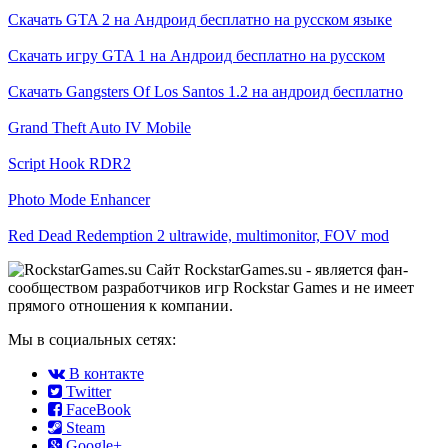
Скачать GTA 2 на Андроид бесплатно на русском языке
Скачать игру GTA 1 на Андроид бесплатно на русском
Скачать Gangsters Of Los Santos 1.2 на андроид бесплатно
Grand Theft Auto IV Mobile
Script Hook RDR2
Photo Mode Enhancer
Red Dead Redemption 2 ultrawide, multimonitor, FOV mod
Сайт RockstarGames.su - является фан-
сообществом разработчиков игр Rockstar Games и не имеет
прямого отношения к компании.
Мы в социальных сетях:
В контакте
Twitter
FaceBook
Steam
Google+