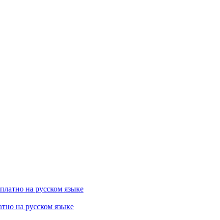
есплатно на русском языке
латно на русском языке