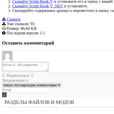
Скачайте Script Hook V
и установите его в папку с вашей
Скачайте Script Hook V .NET
и установите.
Скопируйте содержимое архива и переместите в папку «scri
Скачать
Уже скачали:
93
Размер:
86,64 KB
Последняя версия:
1.1
Оставить комментарий
Подписаться
Уведомление о
РАЗДЕЛЫ ФАЙЛОВ И МОДОВ