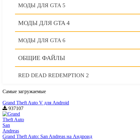
МОДЫ ДЛЯ GTA 5
МОДЫ ДЛЯ GTA 4
МОДЫ ДЛЯ GTA 6
ОБЩИЕ ФАЙЛЫ
RED DEAD REDEMPTION 2
Самые загружаемые
Grand Theft Auto V для Android
937107
Grand Theft Auto: San Andreas на Андроид