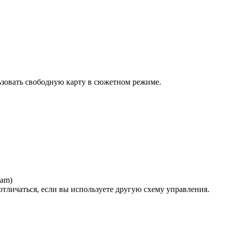
зовать свободную карту в сюжетном режиме.
cam)
отличаться, если вы используете другую схему управления.