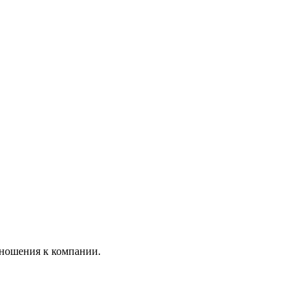
тношения к компании.