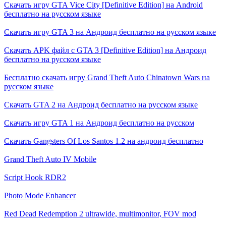
Скачать игру GTA Vice City [Definitive Edition] на Android
бесплатно на русском языке
Скачать игру GTA 3 на Андроид бесплатно на русском языке
Скачать APK файл с GTA 3 [Definitive Edition] на Андроид
бесплатно на русском языке
Бесплатно скачать игру Grand Theft Auto Chinatown Wars на
русском языке
Скачать GTA 2 на Андроид бесплатно на русском языке
Скачать игру GTA 1 на Андроид бесплатно на русском
Скачать Gangsters Of Los Santos 1.2 на андроид бесплатно
Grand Theft Auto IV Mobile
Script Hook RDR2
Photo Mode Enhancer
Red Dead Redemption 2 ultrawide, multimonitor, FOV mod