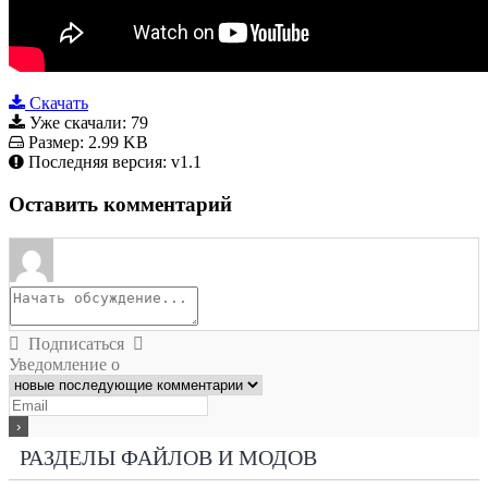
Скачать
Уже скачали:
79
Размер:
2.99 KB
Последняя версия:
v1.1
Оставить комментарий
Подписаться
Уведомление о
РАЗДЕЛЫ ФАЙЛОВ И МОДОВ