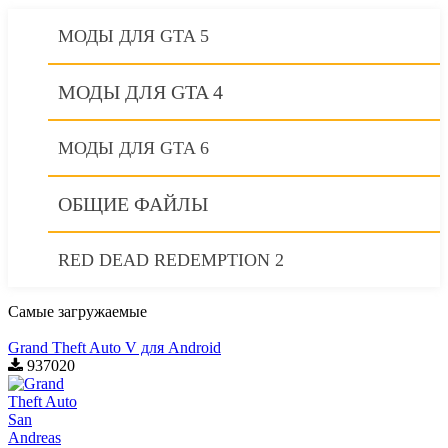
МОДЫ ДЛЯ GTA 5
МОДЫ ДЛЯ GTA 4
МОДЫ ДЛЯ GTA 6
ОБЩИЕ ФАЙЛЫ
RED DEAD REDEMPTION 2
Самые загружаемые
Grand Theft Auto V для Android
937020