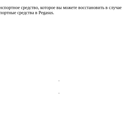
спортное средство, которое вы можете восстановить в случае
ортные средства в Pegasus.