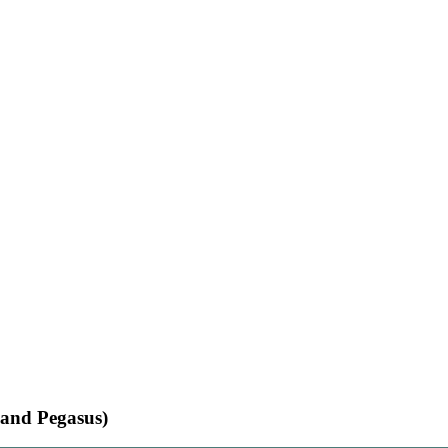
 and Pegasus)