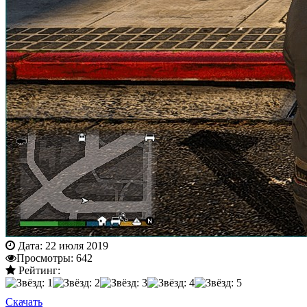
Дата:
22 июля 2019
Просмотры:
642
Рейтинг:
Скачать