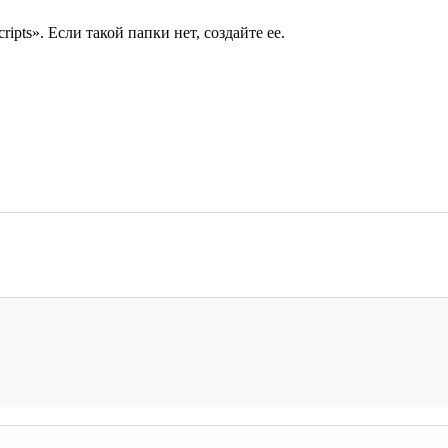
pts». Если такой папки нет, создайте ее.