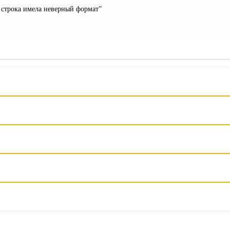
я строка имела неверный формат”