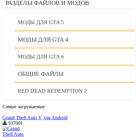
РАЗДЕЛЫ ФАЙЛОВ И МОДОВ
МОДЫ ДЛЯ GTA 5
МОДЫ ДЛЯ GTA 4
МОДЫ ДЛЯ GTA 6
ОБЩИЕ ФАЙЛЫ
RED DEAD REDEMPTION 2
Самые загружаемые
Grand Theft Auto V для Android
937001