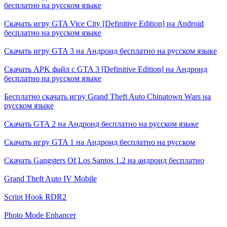
бесплатно на русском языке
Скачать игру GTA Vice City [Definitive Edition] на Android
бесплатно на русском языке
Скачать игру GTA 3 на Андроид бесплатно на русском языке
Скачать APK файл с GTA 3 [Definitive Edition] на Андроид
бесплатно на русском языке
Бесплатно скачать игру Grand Theft Auto Chinatown Wars на
русском языке
Скачать GTA 2 на Андроид бесплатно на русском языке
Скачать игру GTA 1 на Андроид бесплатно на русском
Скачать Gangsters Of Los Santos 1.2 на андроид бесплатно
Grand Theft Auto IV Mobile
Script Hook RDR2
Photo Mode Enhancer