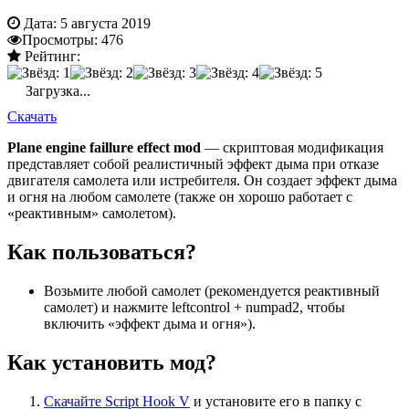
Дата:
5 августа 2019
Просмотры:
476
Рейтинг:
Загрузка...
Скачать
Plane engine faillure effect mod
— скриптовая модификация
представляет собой реалистичный эффект дыма при отказе
двигателя самолета или истребителя. Он создает эффект дыма
и огня на любом самолете (также он хорошо работает с
«реактивным» самолетом).
Как пользоваться?
Возьмите любой самолет (рекомендуется реактивный
самолет) и нажмите leftcontrol + numpad2, чтобы
включить «эффект дыма и огня»).
Как установить мод?
Скачайте Script Hook V
и установите его в папку с