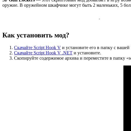
оружие. В оружейном шкафчике могут быть 2 маленьких, 5 бол
Как установить мод?
Скачайте Script Hook V
и установите его в папку с вашей
Скачайте Script Hook V .NET
и установите.
Скопируйте содержимое архива и переместите в папку «scri