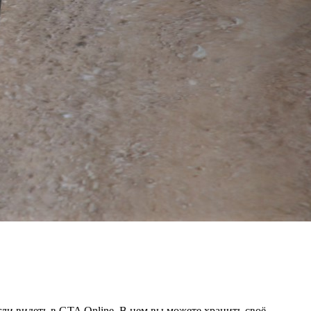
и видеть в GTA Online. В нем вы можете хранить своё