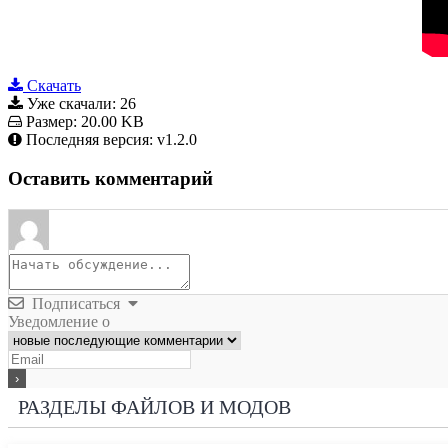
Скачать
Уже скачали:
26
Размер:
20.00 KB
Последняя версия:
v1.2.0
Оставить комментарий
Подписаться
Уведомление о
РАЗДЕЛЫ ФАЙЛОВ И МОДОВ