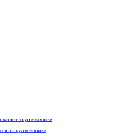
есплатно на русском языке
латно на русском языке