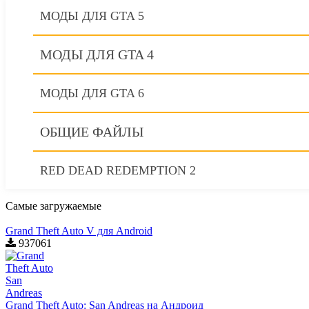
МОДЫ ДЛЯ GTA 5
МОДЫ ДЛЯ GTA 4
МОДЫ ДЛЯ GTA 6
ОБЩИЕ ФАЙЛЫ
RED DEAD REDEMPTION 2
Самые загружаемые
Grand Theft Auto V для Android
937061
Grand Theft Auto: San Andreas на Андроид